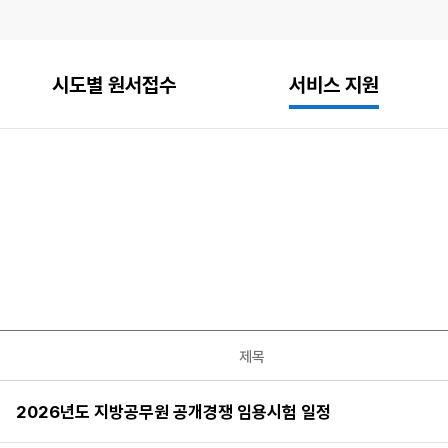
시도별 원서접수
서비스 지원
제목
2026년도 지방공무원 공개경쟁 임용시험 일정