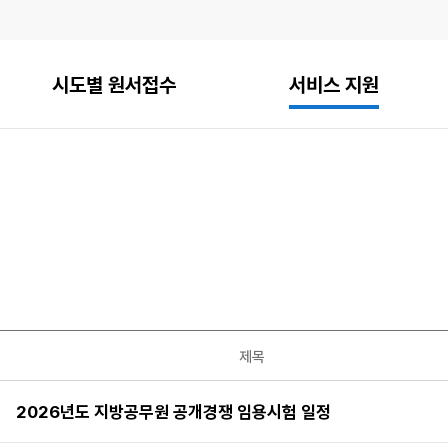
시도별 원서접수
서비스 지원
제목
2026년도 지방공무원 공개경쟁 임용시험 일정