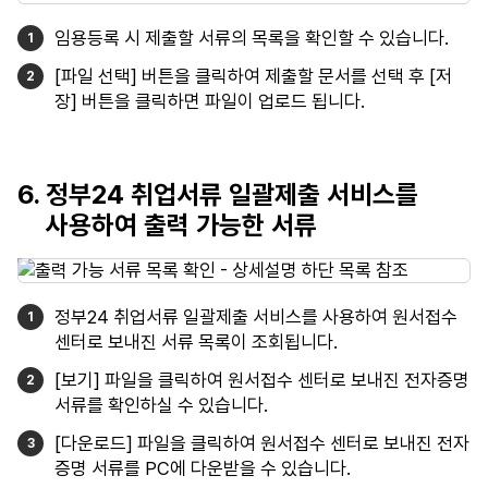
임용등록 시 제출할 서류의 목록을 확인할 수 있습니다.
[파일 선택] 버튼을 클릭하여 제출할 문서를 선택 후 [저
장] 버튼을 클릭하면 파일이 업로드 됩니다.
6. 정부24 취업서류 일괄제출 서비스를
사용하여 출력 가능한 서류
정부24 취업서류 일괄제출 서비스를 사용하여 원서접수
센터로 보내진 서류 목록이 조회됩니다.
[보기] 파일을 클릭하여 원서접수 센터로 보내진 전자증명
서류를 확인하실 수 있습니다.
[다운로드] 파일을 클릭하여 원서접수 센터로 보내진 전자
증명 서류를 PC에 다운받을 수 있습니다.