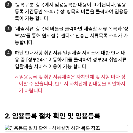
'등록구분' 항목에서 임용등록한 내용이 표기됩니다. 임용
등록 기간동안 '조회/수정' 항목의 버튼을 클릭하여 임용등
록이 가능 합니다.
'제출서류' 항목의 버튼을 클릭하면 제출할 서류 목록과 '정
부24'를 통해 원서접수 센터로 전송된 서류목록 조회가 가
능합니다.
하단 안내사항 취업서류 일괄제출 서비스에 대한 안내 내
용 중 [정부24로 이동하기]를 클릭하여 정부24 취업서류
일괄제출 서비스 이용이 가능 합니다.
※ 임용등록 및 취업서류제출은 자치단체 및 시험 마다 상
이할 수 있습니다. 반드시 자치단체 안내문을 확인하시
기 바랍니다.
2. 임용등록 절차 확인 및 임용등록