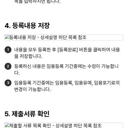
목을 입력하시면 됩니다.
4. 등록내용 저장
내용을 모두 등록한 후 [등록완료] 버튼을 클릭하여 내용
을 저장합니다.
등록하신 내용은 임용등록 기간중에는 수정이 가능합니
다.
임용등록 기간중에는 임용등록, 임용유예, 임용포기로의
변경이 가능합니다.
5. 제출서류 확인