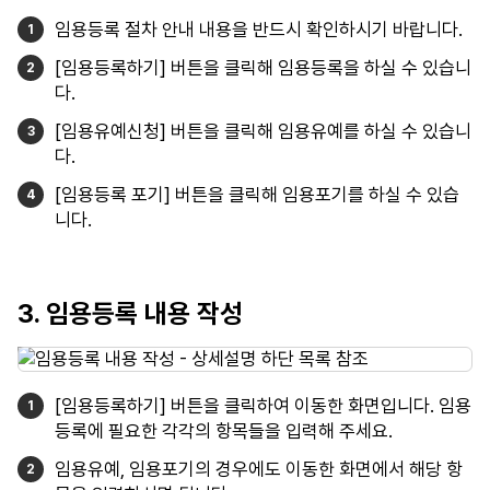
임용등록 절차 안내 내용을 반드시 확인하시기 바랍니다.
[임용등록하기] 버튼을 클릭해 임용등록을 하실 수 있습니
다.
[임용유예신청] 버튼을 클릭해 임용유예를 하실 수 있습니
다.
[임용등록 포기] 버튼을 클릭해 임용포기를 하실 수 있습
니다.
3. 임용등록 내용 작성
[임용등록하기] 버튼을 클릭하여 이동한 화면입니다. 임용
등록에 필요한 각각의 항목들을 입력해 주세요.
임용유예, 임용포기의 경우에도 이동한 화면에서 해당 항