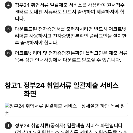
정부24 취업서류 일괄제출 서비스를 사용하여 원서접수
센터로 보내진 서류라도 반드시 출력하여 제출하셔야 합
니다.
다운로드된 전자증명서를 출력하시려면 반드시 어크로벳
리더를 사용하시고 전자증명진본확인 플러그인을 설치한
후 출력하셔야 합니다.
어크로벳리더 및 전자증명진본확인 플러그인은 제출 서류
목록 상단 안내사항에서 다운로드 받으실 수 있습니다.
참고1. 정부24 취업서류 일괄제출 서비스
화면
정부24 취업서류(공직자) 일괄제출 서비스 화면입니다.
(정부24 > 민원서비스 > 원스톱 서비스 > 원스톱 탭 > 취