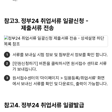
참고3. 정부24 취업서류 일괄신청 -
제출서류 전송
서류를 보내실 시험 정보 및 첨부문서 정보를 확인 합니다.
[민원신청하기] 버튼을 클릭하시면 원서접수 센터로 서류
가 보내집니다.
원서접수센터의 '마이페이지 > 임용등록/취업서류' 화면
에서 보내신 서류를 확인 및 다운로드, 출력이 가능합니다.
참고4. 정부24 취업서류 일괄발급