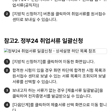
업서류(공직자))
[지방직 신청하기] 버튼을 클릭하여 취업서류를 원서접수
센터로 보내실 수 있습니다.
참고2. 정부24 취업서류 일괄신청
[지방직 신청하기]를 클릭하여 이동한 화면입니다.
합격한 시험이 있을 경우 화면 하단에 합격한 시험 목록과
원서접수 센터로 보낼 수 있는 서류 목록이 조회되며 보낼
서류를 선택할 수 있습니다.
보내고자 하는 서류가 없는 경우 [제출서류 일괄발급]을
클릭하여 전자증명서를 발급받으실 수 있습니다.
[다음단계]를 클릭하여 제출서류 선택 화면으로 이동 합니
다.