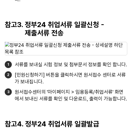
참고3. 정부24 취업서류 일괄신청 -
제출서류 전송
서류를 보내실 시험 정보 및 첨부문서 정보를 확인 합니다.
[민원신청하기] 버튼을 클릭하시면 원서접수 센터로 서류
가 보내집니다.
원서접수센터의 '마이페이지 > 임용등록/취업서류' 화면
에서 보내신 서류를 확인 및 다운로드, 출력이 가능합니다.
참고4. 정부24 취업서류 일괄발급