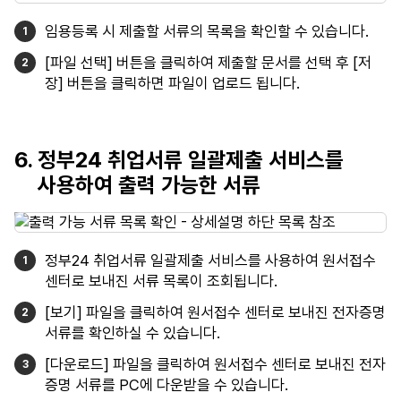
임용등록 시 제출할 서류의 목록을 확인할 수 있습니다.
[파일 선택] 버튼을 클릭하여 제출할 문서를 선택 후 [저
장] 버튼을 클릭하면 파일이 업로드 됩니다.
6. 정부24 취업서류 일괄제출 서비스를
사용하여 출력 가능한 서류
정부24 취업서류 일괄제출 서비스를 사용하여 원서접수
센터로 보내진 서류 목록이 조회됩니다.
[보기] 파일을 클릭하여 원서접수 센터로 보내진 전자증명
서류를 확인하실 수 있습니다.
[다운로드] 파일을 클릭하여 원서접수 센터로 보내진 전자
증명 서류를 PC에 다운받을 수 있습니다.