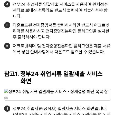
정부24 취업서류 일괄제출 서비스를 사용하여 원서접수
센터로 보내진 서류라도 반드시 출력하여 제출하셔야 합
니다.
다운로드된 전자증명서를 출력하시려면 반드시 어크로벳
리더를 사용하시고 전자증명진본확인 플러그인을 설치한
후 출력하셔야 합니다.
어크로벳리더 및 전자증명진본확인 플러그인은 제출 서류
목록 상단 안내사항에서 다운로드 받으실 수 있습니다.
참고1. 정부24 취업서류 일괄제출 서비스
화면
정부24 취업서류(공직자) 일괄제출 서비스 화면입니다.
(정부24 > 민원서비스 > 원스톱 서비스 > 원스톱 탭 > 취