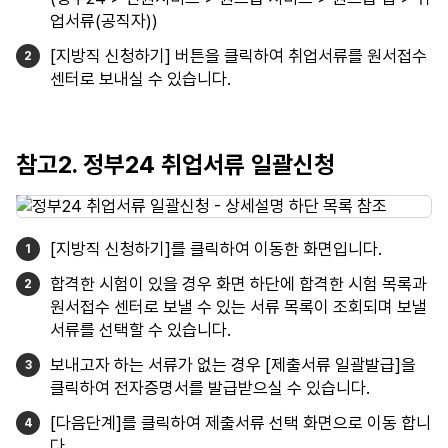
업서류(공직자))
[지방직 신청하기] 버튼을 클릭하여 취업서류를 원서접수
센터로 보내실 수 있습니다.
참고2. 정부24 취업서류 일괄신청
[지방직 신청하기]를 클릭하여 이동한 화면입니다.
합격한 시험이 있을 경우 화면 하단에 합격한 시험 목록과
원서접수 센터로 보낼 수 있는 서류 목록이 조회되며 보낼
서류를 선택할 수 있습니다.
보내고자 하는 서류가 없는 경우 [제출서류 일괄발급]을
클릭하여 전자증명서를 발급받으실 수 있습니다.
[다음단계]를 클릭하여 제출서류 선택 화면으로 이동 합니
다.