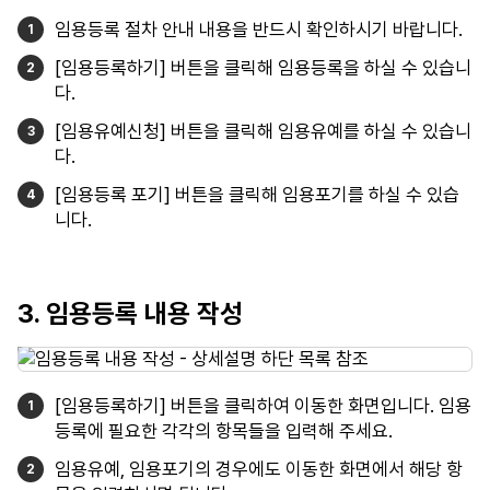
임용등록 절차 안내 내용을 반드시 확인하시기 바랍니다.
[임용등록하기] 버튼을 클릭해 임용등록을 하실 수 있습니
다.
[임용유예신청] 버튼을 클릭해 임용유예를 하실 수 있습니
다.
[임용등록 포기] 버튼을 클릭해 임용포기를 하실 수 있습
니다.
3. 임용등록 내용 작성
[임용등록하기] 버튼을 클릭하여 이동한 화면입니다. 임용
등록에 필요한 각각의 항목들을 입력해 주세요.
임용유예, 임용포기의 경우에도 이동한 화면에서 해당 항