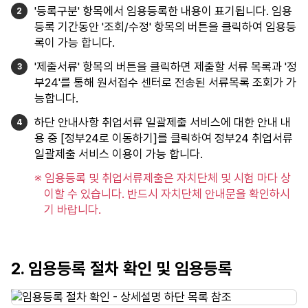
'등록구분' 항목에서 임용등록한 내용이 표기됩니다. 임용
등록 기간동안 '조회/수정' 항목의 버튼을 클릭하여 임용등
록이 가능 합니다.
'제출서류' 항목의 버튼을 클릭하면 제출할 서류 목록과 '정
부24'를 통해 원서접수 센터로 전송된 서류목록 조회가 가
능합니다.
하단 안내사항 취업서류 일괄제출 서비스에 대한 안내 내
용 중 [정부24로 이동하기]를 클릭하여 정부24 취업서류
일괄제출 서비스 이용이 가능 합니다.
※ 임용등록 및 취업서류제출은 자치단체 및 시험 마다 상
이할 수 있습니다. 반드시 자치단체 안내문을 확인하시
기 바랍니다.
2. 임용등록 절차 확인 및 임용등록