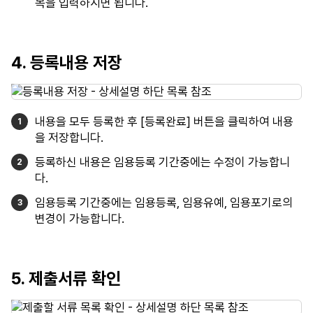
목을 입력하시면 됩니다.
4. 등록내용 저장
내용을 모두 등록한 후 [등록완료] 버튼을 클릭하여 내용
을 저장합니다.
등록하신 내용은 임용등록 기간중에는 수정이 가능합니
다.
임용등록 기간중에는 임용등록, 임용유예, 임용포기로의
변경이 가능합니다.
5. 제출서류 확인