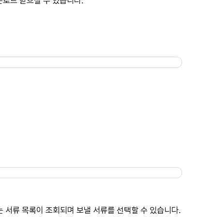
로드 받으실 수 있습니다.
는 서류 목록이 조회되며 보낼 서류를 선택할 수 있습니다.