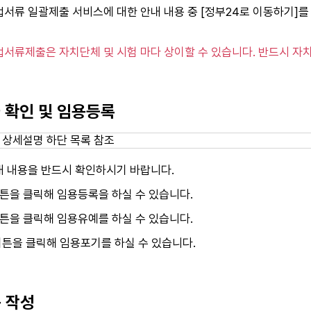
업서류 일괄제출 서비스에 대한 안내 내용 중 [정부24로 이동하기]
업서류제출은 자치단체 및 시험 마다 상이할 수 있습니다. 반드시 
차 확인 및 임용등록
내 내용을 반드시 확인하시기 바랍니다.
튼을 클릭해 임용등록을 하실 수 있습니다.
튼을 클릭해 임용유예를 하실 수 있습니다.
버튼을 클릭해 임용포기를 하실 수 있습니다.
용 작성