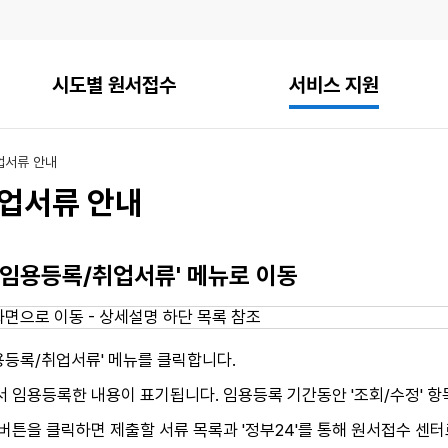
시도별 원서접수
서비스 지원
업서류 안내
업서류 안내
 - 임용등록/취업서류' 메뉴로 이동
용등록/취업서류' 메뉴를 클릭합니다.
서 임용등록한 내용이 표기됩니다. 임용등록 기간동안 '조회/수정' 
 버튼을 클릭하면 제출할 서류 목록과 '정부24'를 통해 원서접수 센