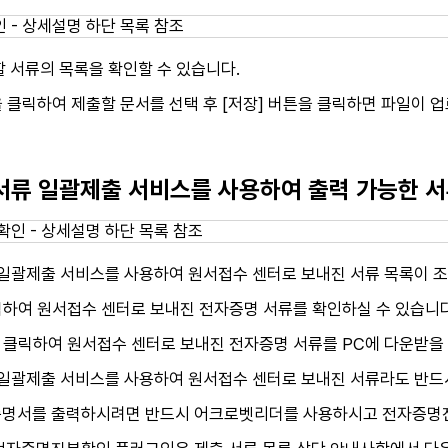
 서류의 목록을 확인할 수 있습니다.
을 클릭하여 제출할 문서를 선택 후 [저장] 버튼을 클릭하면 파일이 업
업서류 일괄제출 서비스를 사용하여 출력 가능한 
 일괄제출 서비스를 사용하여 원서접수 센터로 보내진 서류 목록이 
릭하여 원서접수 센터로 보내진 전자증명 서류를 확인하실 수 있습니다
 클릭하여 원서접수 센터로 보내진 전자증명 서류를 PC에 다운받을 
 일괄제출 서비스를 사용하여 원서접수 센터로 보내진 서류라도 반드
명서를 출력하시려면 반드시 어크로벳리더를 사용하시고 전자증명진