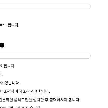
로드 됩니다.
서류
조회됩니다.
.
수 있습니다.
시 출력하여 제출하셔야 합니다.
본확인 플러그인을 설치한 후 출력하셔야 합니다.