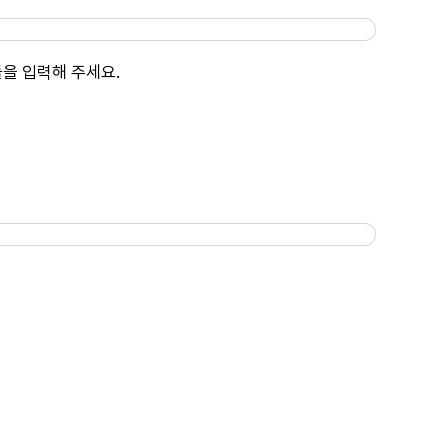
을 입력해 주세요.