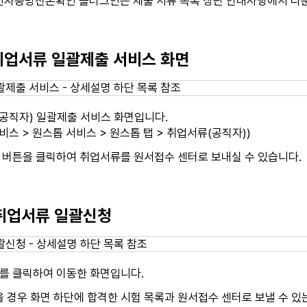
전자증명진본확인 플러그인은 제출 서류 목록 상단 안내사항에서 다운
 취업서류 일괄제출 서비스 화면
(공직자) 일괄제출 서비스 화면입니다.
비스 > 원스톱 서비스 > 원스톱 탭 > 취업서류(공직자))
] 버튼을 클릭하여 취업서류를 원서접수 센터로 보내실 수 있습니다.
 취업서류 일괄신청
]를 클릭하여 이동한 화면입니다.
 경우 화면 하단에 합격한 시험 목록과 원서접수 센터로 보낼 수 있