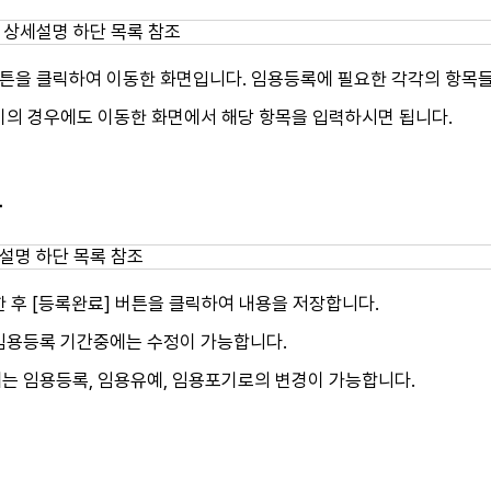
버튼을 클릭하여 이동한 화면입니다. 임용등록에 필요한 각각의 항목들
기의 경우에도 이동한 화면에서 해당 항목을 입력하시면 됩니다.
장
 후 [등록완료] 버튼을 클릭하여 내용을 저장합니다.
임용등록 기간중에는 수정이 가능합니다.
는 임용등록, 임용유예, 임용포기로의 변경이 가능합니다.
인