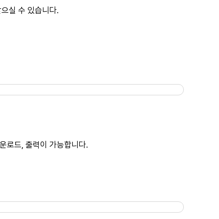
으실 수 있습니다.
운로드, 출력이 가능합니다.