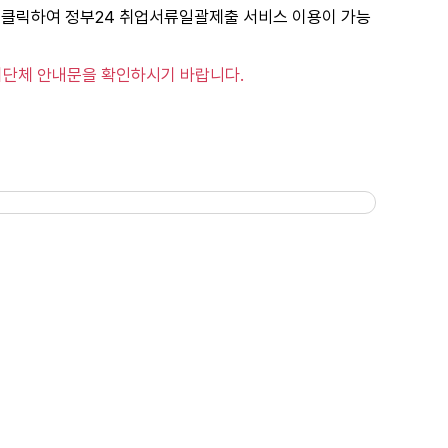
를 클릭하여 정부24 취업서류일괄제출 서비스 이용이 가능
자치단체 안내문을 확인하시기 바랍니다.