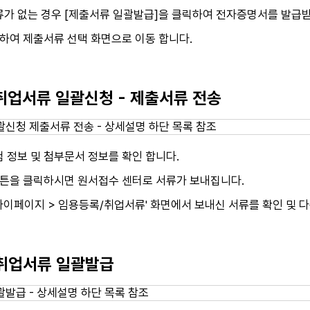
류가 없는 경우 [제출서류 일괄발급]을 클릭하여 전자증명서를 발급받
하여 제출서류 선택 화면으로 이동 합니다.
 취업서류 일괄신청 - 제출서류 전송
 정보 및 첨부문서 정보를 확인 합니다.
버튼을 클릭하시면 원서접수 센터로 서류가 보내집니다.
이페이지 > 임용등록/취업서류' 화면에서 보내신 서류를 확인 및 다
 취업서류 일괄발급