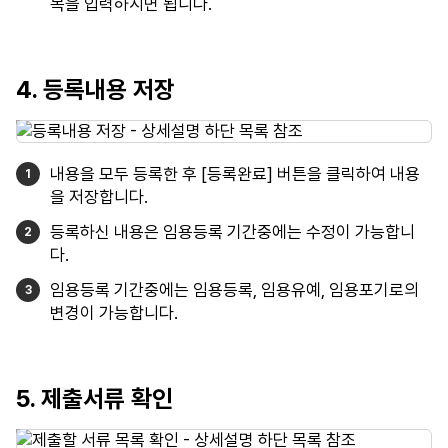
목을 입력하시면 됩니다.
4. 등록내용 저장
내용을 모두 등록한 후 [등록완료] 버튼을 클릭하여 내용
을 저장합니다.
등록하신 내용은 임용등록 기간중에는 수정이 가능합니
다.
임용등록 기간중에는 임용등록, 임용유예, 임용포기로의
변경이 가능합니다.
5. 제출서류 확인