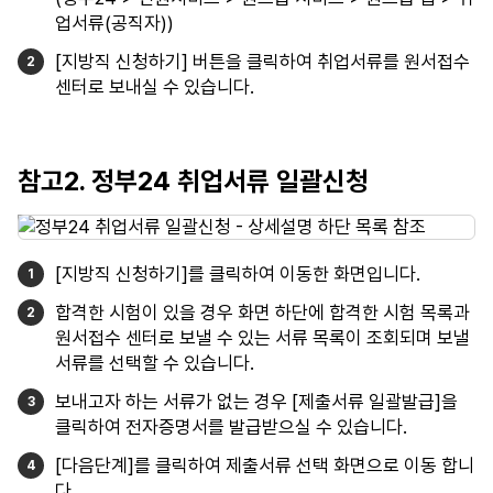
업서류(공직자))
[지방직 신청하기] 버튼을 클릭하여 취업서류를 원서접수
센터로 보내실 수 있습니다.
참고2. 정부24 취업서류 일괄신청
[지방직 신청하기]를 클릭하여 이동한 화면입니다.
합격한 시험이 있을 경우 화면 하단에 합격한 시험 목록과
원서접수 센터로 보낼 수 있는 서류 목록이 조회되며 보낼
서류를 선택할 수 있습니다.
보내고자 하는 서류가 없는 경우 [제출서류 일괄발급]을
클릭하여 전자증명서를 발급받으실 수 있습니다.
[다음단계]를 클릭하여 제출서류 선택 화면으로 이동 합니
다.