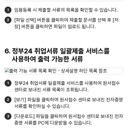
임용등록 시 제출할 서류의 목록을 확인할 수 있습니다.
[파일 선택] 버튼을 클릭하여 제출할 문서를 선택 후 [저
장] 버튼을 클릭하면 파일이 업로드 됩니다.
6. 정부24 취업서류 일괄제출 서비스를
사용하여 출력 가능한 서류
정부24 취업서류 일괄제출 서비스를 사용하여 원서접수
센터로 보내진 서류 목록이 조회됩니다.
[보기] 파일을 클릭하여 원서접수 센터로 보내진 전자증명
서류를 확인하실 수 있습니다.
[다운로드] 파일을 클릭하여 원서접수 센터로 보내진 전자
증명 서류를 PC에 다운받을 수 있습니다.