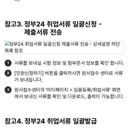
참고3. 정부24 취업서류 일괄신청 -
제출서류 전송
서류를 보내실 시험 정보 및 첨부문서 정보를 확인 합니다.
[민원신청하기] 버튼을 클릭하시면 원서접수 센터로 서류
가 보내집니다.
원서접수센터의 '마이페이지 > 임용등록/취업서류' 화면
에서 보내신 서류를 확인 및 다운로드, 출력이 가능합니다.
참고4. 정부24 취업서류 일괄발급