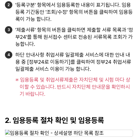
'등록구분' 항목에서 임용등록한 내용이 표기됩니다. 임용
등록 기간동안 '조회/수정' 항목의 버튼을 클릭하여 임용등
록이 가능 합니다.
'제출서류' 항목의 버튼을 클릭하면 제출할 서류 목록과 '정
부24'를 통해 원서접수 센터로 전송된 서류목록 조회가 가
능합니다.
하단 안내사항 취업서류 일괄제출 서비스에 대한 안내 내
용 중 [정부24로 이동하기]를 클릭하여 정부24 취업서류
일괄제출 서비스 이용이 가능 합니다.
※ 임용등록 및 취업서류제출은 자치단체 및 시험 마다 상
이할 수 있습니다. 반드시 자치단체 안내문을 확인하시
기 바랍니다.
2. 임용등록 절차 확인 및 임용등록