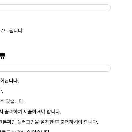
로드 됩니다.
서류
조회됩니다.
.
수 있습니다.
시 출력하여 제출하셔야 합니다.
본확인 플러그인을 설치한 후 출력하셔야 합니다.