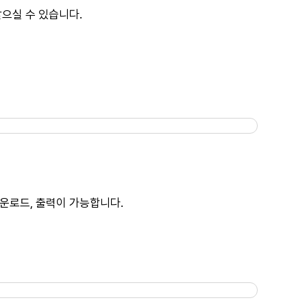
으실 수 있습니다.
운로드, 출력이 가능합니다.