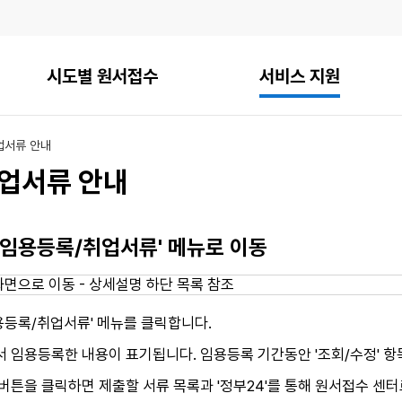
시도별 원서접수
서비스 지원
업서류 안내
업서류 안내
 - 임용등록/취업서류' 메뉴로 이동
용등록/취업서류' 메뉴를 클릭합니다.
서 임용등록한 내용이 표기됩니다. 임용등록 기간동안 '조회/수정' 
 버튼을 클릭하면 제출할 서류 목록과 '정부24'를 통해 원서접수 센