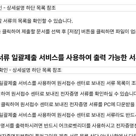
 서류의 목록을 확인할 수 있습니다.
을 클릭하여 제출할 문서를 선택 후 [저장] 버튼을 클릭하면 파일이 업
업서류 일괄제출 서비스를 사용하여 출력 가능한 
 일괄제출 서비스를 사용하여 원서접수 센터로 보내진 서류 목록이 
릭하여 원서접수 센터로 보내진 전자증명 서류를 확인하실 수 있습니다
 클릭하여 원서접수 센터로 보내진 전자증명 서류를 PC에 다운받을 
 일괄제출 서비스를 사용하여 원서접수 센터로 보내진 서류라도 반드
명서를 출력하시려면 반드시 어크로벳리더를 사용하시고 전자증명진