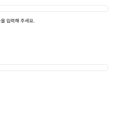
을 입력해 주세요.