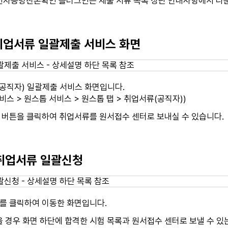
전자증명진본확인 플러그인은 제출 서류 목록 상단 안내사항에서 다운
 취업서류 일괄제출 서비스 화면
(공직자) 일괄제출 서비스 화면입니다.
비스 > 원스톱 서비스 > 원스톱 탭 > 취업서류(공직자))
] 버튼을 클릭하여 취업서류를 원서접수 센터로 보내실 수 있습니다.
 취업서류 일괄신청
]를 클릭하여 이동한 화면입니다.
 경우 화면 하단에 합격한 시험 목록과 원서접수 센터로 보낼 수 있