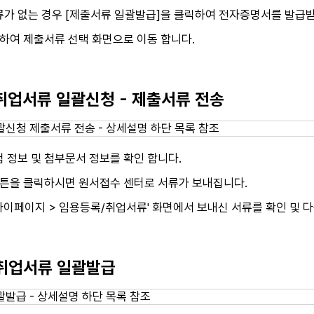
류가 없는 경우 [제출서류 일괄발급]을 클릭하여 전자증명서를 발급받
하여 제출서류 선택 화면으로 이동 합니다.
 취업서류 일괄신청 - 제출서류 전송
 정보 및 첨부문서 정보를 확인 합니다.
버튼을 클릭하시면 원서접수 센터로 서류가 보내집니다.
이페이지 > 임용등록/취업서류' 화면에서 보내신 서류를 확인 및 다
 취업서류 일괄발급