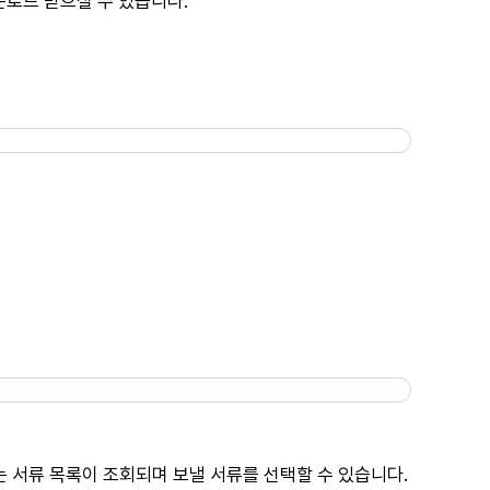
로드 받으실 수 있습니다.
는 서류 목록이 조회되며 보낼 서류를 선택할 수 있습니다.