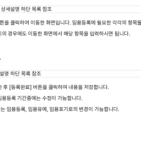
버튼을 클릭하여 이동한 화면입니다. 임용등록에 필요한 각각의 항목들
기의 경우에도 이동한 화면에서 해당 항목을 입력하시면 됩니다.
장
 후 [등록완료] 버튼을 클릭하여 내용을 저장합니다.
임용등록 기간중에는 수정이 가능합니다.
는 임용등록, 임용유예, 임용포기로의 변경이 가능합니다.
인