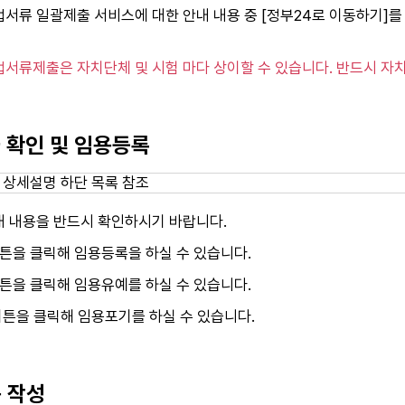
업서류 일괄제출 서비스에 대한 안내 내용 중 [정부24로 이동하기]
업서류제출은 자치단체 및 시험 마다 상이할 수 있습니다. 반드시 
차 확인 및 임용등록
내 내용을 반드시 확인하시기 바랍니다.
튼을 클릭해 임용등록을 하실 수 있습니다.
튼을 클릭해 임용유예를 하실 수 있습니다.
버튼을 클릭해 임용포기를 하실 수 있습니다.
용 작성