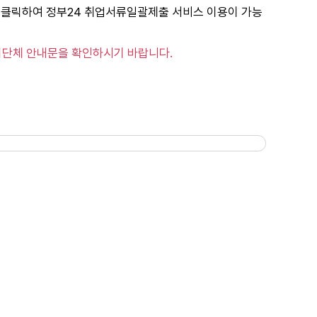
를 클릭하여 정부24 취업서류일괄제출 서비스 이용이 가능
자치단체 안내문을 확인하시기 바랍니다.