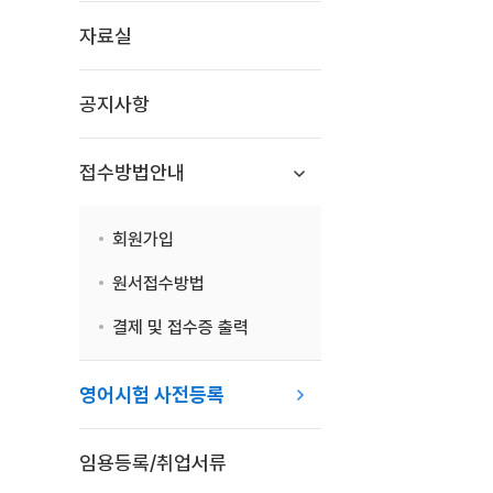
자료실
공지사항
접수방법안내
회원가입
원서접수방법
결제 및 접수증 출력
영어시험 사전등록
임용등록/취업서류