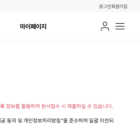
로그인
회원가입
마이페이지
회원정보
전체메뉴
록 정보를 활용하여 원서접수 시 제출하실 수 있습니다.
제공 동의 및 개인정보처리방침”을 준수하여 일괄 이전되