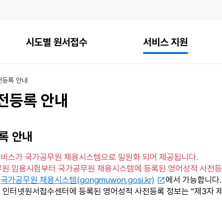
시도별 원서접수
서비스 지원
전등록 안내
전등록 안내
록 안내
비스가 국가공무원 채용시스템으로 일원화 되어 제공됩니다.
공무원 임용시험부터 국가공무원 채용시스템에 등록된 영어성적 사전등
은
국가공무원 채용시스템(gongmuwon.gosi.kr)
에서 가능합니다.
체 인터넷원서접수센터에 등록된 영어성적 사전등록 정보는 “제3자 