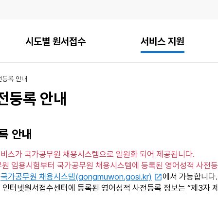
시도별 원서접수
서비스 지원
전등록 안내
전등록 안내
록 안내
비스가 국가공무원 채용시스템으로 일원화 되어 제공됩니다.
공무원 임용시험부터 국가공무원 채용시스템에 등록된 영어성적 사전등
은
국가공무원 채용시스템(gongmuwon.gosi.kr)
에서 가능합니다.
체 인터넷원서접수센터에 등록된 영어성적 사전등록 정보는 “제3자 