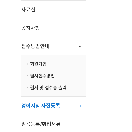
자료실
공지사항
접수방법안내
회원가입
원서접수방법
결제 및 접수증 출력
영어시험 사전등록
임용등록/취업서류