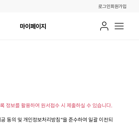
로그인
회원가입
마이페이지
회원정보
전체메뉴
록 정보를 활용하여 원서접수 시 제출하실 수 있습니다.
제공 동의 및 개인정보처리방침”을 준수하여 일괄 이전되