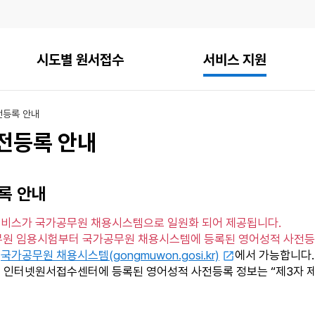
시도별 원서접수
서비스 지원
전등록 안내
전등록 안내
록 안내
비스가 국가공무원 채용시스템으로 일원화 되어 제공됩니다.
공무원 임용시험부터 국가공무원 채용시스템에 등록된 영어성적 사전등
은
국가공무원 채용시스템(gongmuwon.gosi.kr)
에서 가능합니다.
체 인터넷원서접수센터에 등록된 영어성적 사전등록 정보는 “제3자 