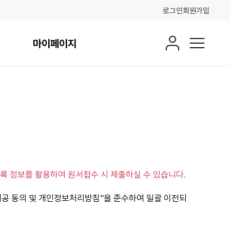
로그인
회원가입
마이페이지
회원정보
전체메뉴
록 정보를 활용하여 원서접수 시 제출하실 수 있습니다.
제공 동의 및 개인정보처리방침”을 준수하여 일괄 이전되