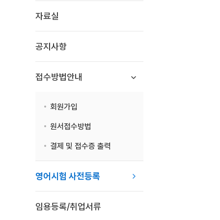
자료실
공지사항
접수방법안내
회원가입
원서접수방법
결제 및 접수증 출력
영어시험 사전등록
임용등록/취업서류