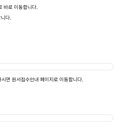
로 바로 이동합니다.
합니다.
릭하시면 원서접수안내 페이지로 이동합니다.