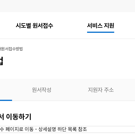
시도별 원서접수
서비스 지원
내
원서접수방법
법
원서작성
지원자 주소
에서 이동하기