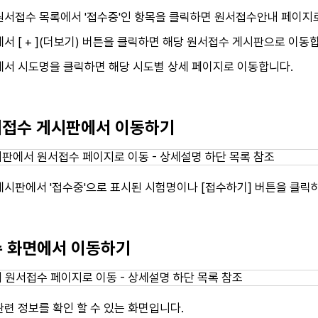
원서접수 목록에서 '접수중'인 항목을 클릭하면 원서접수안내 페이지
서 [ + ](더보기) 버튼을 클릭하면 해당 원서접수 게시판으로 이동
에서 시도명을 클릭하면 해당 시도별 상세 페이지로 이동합니다.
원서접수 게시판에서 이동하기
게시판에서 '접수중'으로 표시된 시험명이나 [접수하기] 버튼을 클
접수 화면에서 이동하기
련 정보를 확인 할 수 있는 화면입니다.