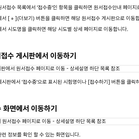
원서접수 목록에서 '접수중'인 항목을 클릭하면 원서접수안내 페이지
서 [ + ](더보기) 버튼을 클릭하면 해당 원서접수 게시판으로 이동
에서 시도명을 클릭하면 해당 시도별 상세 페이지로 이동합니다.
원서접수 게시판에서 이동하기
게시판에서 '접수중'으로 표시된 시험명이나 [접수하기] 버튼을 클
접수 화면에서 이동하기
련 정보를 확인 할 수 있는 화면입니다.