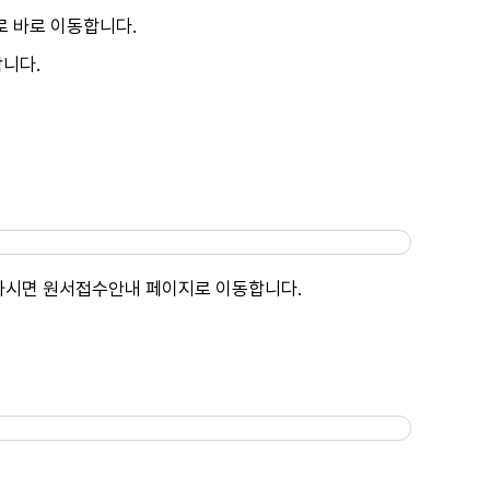
로 바로 이동합니다.
합니다.
릭하시면 원서접수안내 페이지로 이동합니다.