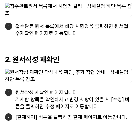
접수완료 원서 목록에서 해당 시험명을 클릭하면 원서접
수재확인 페이지로 이동합니다.
2. 원서작성 재확인
원서작성 재확인 페이지입니다.
기재한 항목을 확인하시고 변경 사항이 있을 시 [수정] 버
튼을 클릭하면 수정 페이지로 이동합니다.
[결제하기] 버튼을 클릭하면 결제 페이지로 이동합니다.