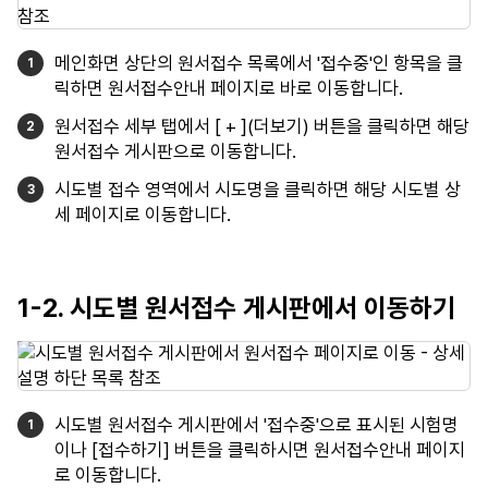
메인화면 상단의 원서접수 목록에서 '접수중'인 항목을 클
릭하면 원서접수안내 페이지로 바로 이동합니다.
원서접수 세부 탭에서 [ + ](더보기) 버튼을 클릭하면 해당
원서접수 게시판으로 이동합니다.
시도별 접수 영역에서 시도명을 클릭하면 해당 시도별 상
세 페이지로 이동합니다.
1-2. 시도별 원서접수 게시판에서 이동하기
시도별 원서접수 게시판에서 '접수중'으로 표시된 시험명
이나 [접수하기] 버튼을 클릭하시면 원서접수안내 페이지
로 이동합니다.