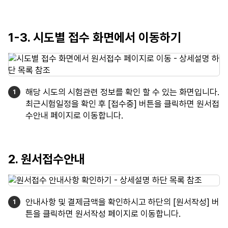
1-3. 시도별 접수 화면에서 이동하기
해당 시도의 시험관련 정보를 확인 할 수 있는 화면입니다.
최근시험일정을 확인 후 [접수중] 버튼을 클릭하면 원서접
수안내 페이지로 이동합니다.
2. 원서접수안내
안내사항 및 결제금액을 확인하시고 하단의 [원서작성] 버
튼을 클릭하면 원서작성 페이지로 이동합니다.