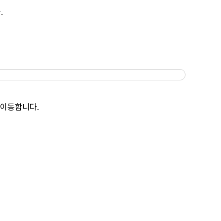
.
 이동합니다.