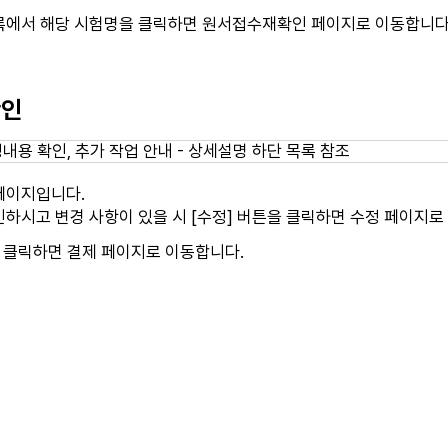
록에서 해당 시험명을 클릭하면 원서접수재확인 페이지로 이동합니다
확인
페이지입니다.
하시고 변경 사항이 있을 시 [수정] 버튼을 클릭하면 수정 페이지로
 클릭하면 결제 페이지로 이동합니다.