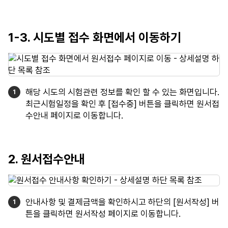
1-3. 시도별 접수 화면에서 이동하기
해당 시도의 시험관련 정보를 확인 할 수 있는 화면입니다.
최근시험일정을 확인 후 [접수중] 버튼을 클릭하면 원서접
수안내 페이지로 이동합니다.
2. 원서접수안내
안내사항 및 결제금액을 확인하시고 하단의 [원서작성] 버
튼을 클릭하면 원서작성 페이지로 이동합니다.