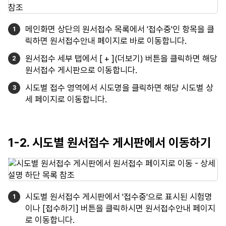
메인화면 상단의 원서접수 목록에서 '접수중'인 항목을 클
릭하면 원서접수안내 페이지로 바로 이동합니다.
원서접수 세부 탭에서 [ + ](더보기) 버튼을 클릭하면 해당
원서접수 게시판으로 이동합니다.
시도별 접수 영역에서 시도명을 클릭하면 해당 시도별 상
세 페이지로 이동합니다.
1-2. 시도별 원서접수 게시판에서 이동하기
시도별 원서접수 게시판에서 '접수중'으로 표시된 시험명
이나 [접수하기] 버튼을 클릭하시면 원서접수안내 페이지
로 이동합니다.