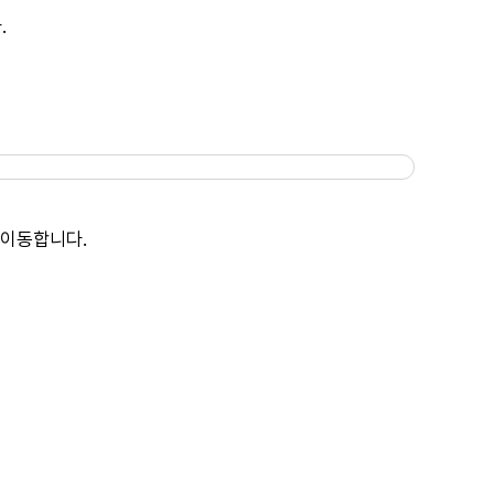
.
 이동합니다.