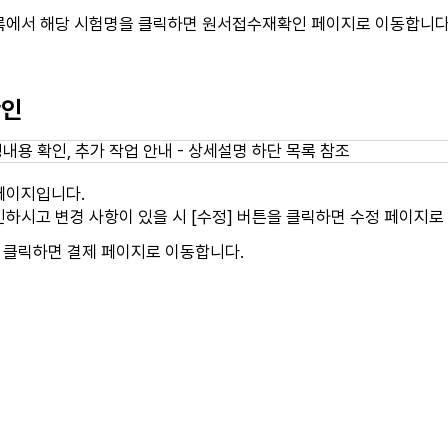
록에서 해당 시험명을 클릭하면 원서접수재확인 페이지로 이동합니다
확인
페이지입니다.
하시고 변경 사항이 있을 시 [수정] 버튼을 클릭하면 수정 페이지로
 클릭하면 결제 페이지로 이동합니다.