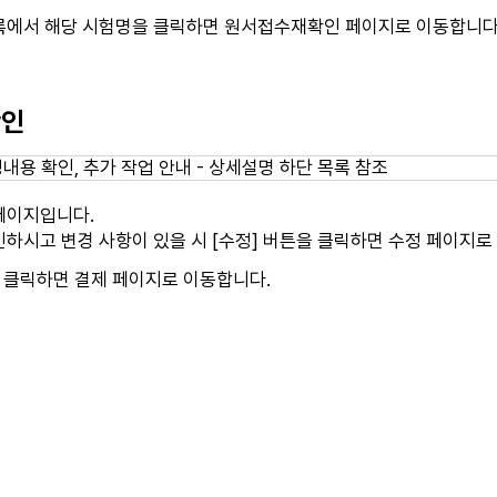
록에서 해당 시험명을 클릭하면 원서접수재확인 페이지로 이동합니다
확인
페이지입니다.
하시고 변경 사항이 있을 시 [수정] 버튼을 클릭하면 수정 페이지로
 클릭하면 결제 페이지로 이동합니다.