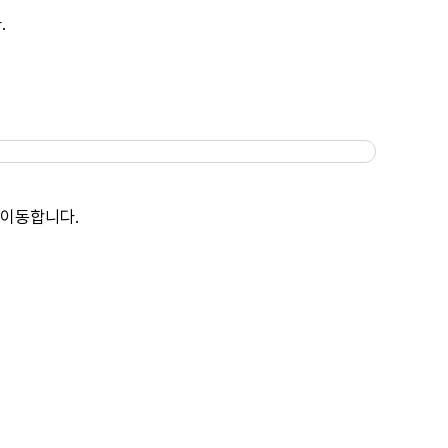
.
 이동합니다.