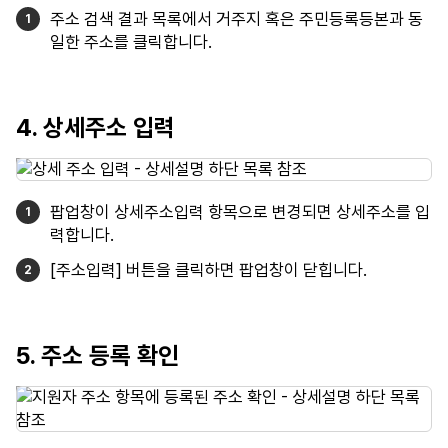
주소 검색 결과 목록에서 거주지 혹은 주민등록등본과 동
일한 주소를 클릭합니다.
4. 상세주소 입력
팝업창이 상세주소입력 항목으로 변경되면 상세주소를 입
력합니다.
[주소입력] 버튼을 클릭하면 팝업창이 닫힙니다.
5. 주소 등록 확인