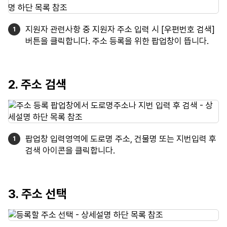
지원자 관련사항 중 지원자 주소 입력 시 [우편번호 검색]
버튼을 클릭합니다. 주소 등록을 위한 팝업창이 뜹니다.
2. 주소 검색
팝업창 입력영역에 도로명 주소, 건물명 또는 지번입력 후
검색 아이콘을 클릭합니다.
3. 주소 선택