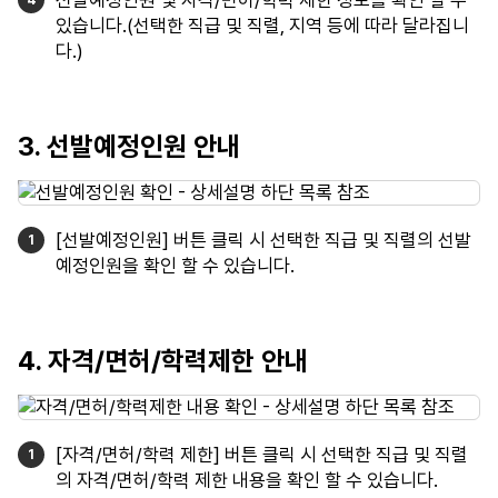
선발예정인원 및 자격/면허/학력 제한 정보를 확인 할 수
있습니다.(선택한 직급 및 직렬, 지역 등에 따라 달라집니
다.)
3. 선발예정인원 안내
[선발예정인원] 버튼 클릭 시 선택한 직급 및 직렬의 선발
예정인원을 확인 할 수 있습니다.
4. 자격/면허/학력제한 안내
[자격/면허/학력 제한] 버튼 클릭 시 선택한 직급 및 직렬
의 자격/면허/학력 제한 내용을 확인 할 수 있습니다.