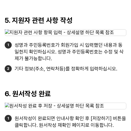
5. 지원자 관련 사항 작성
성명과 주민등록번호가 회원가입 시 입력했던 내용과 동
일한지 확인하십시오. 성명과 주민등록번호는 수정 및 삭
제가 불가능합니다.
기타 정보(주소, 연락처등)를 정확하게 입력하십시오.
6. 원서작성 완료
원서작성이 완료되면 안내사항 확인 후 [저장하기] 버튼을
클릭합니다. 원서작성 재확인 페이지로 이동합니다.