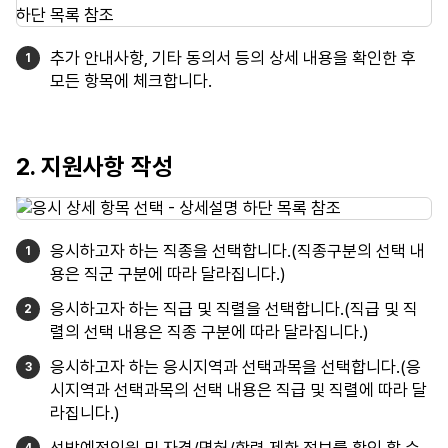
추가 안내사항, 기타 동의서 등의 상세 내용을 확인한 후
모든 항목에 체크합니다.
2. 지원사항 작성
응시하고자 하는 직종을 선택합니다.(직종구분의 선택 내
용은 직군 구분에 따라 달라집니다.)
응시하고자 하는 직급 및 직렬을 선택합니다.(직급 및 직
렬의 선택 내용은 직종 구분에 따라 달라집니다.)
응시하고자 하는 응시지역과 선택과목을 선택합니다.(응
시지역과 선택과목의 선택 내용은 직급 및 직렬에 따라 달
라집니다.)