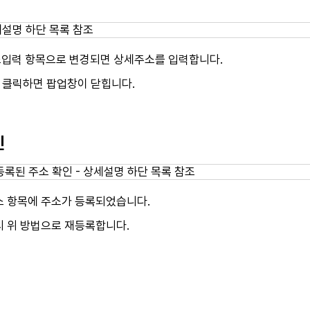
력
입력 항목으로 변경되면 상세주소를 입력합니다.
 클릭하면 팝업창이 닫힙니다.
인
소 항목에 주소가 등록되었습니다.
시 위 방법으로 재등록합니다.