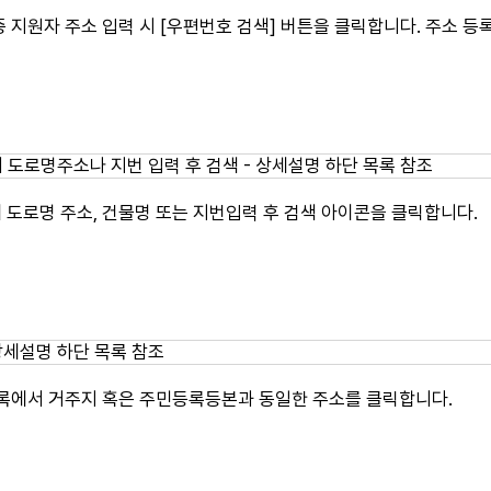
 지원자 주소 입력 시 [우편번호 검색] 버튼을 클릭합니다. 주소 등
도로명 주소, 건물명 또는 지번입력 후 검색 아이콘을 클릭합니다.
목록에서 거주지 혹은 주민등록등본과 동일한 주소를 클릭합니다.