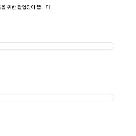
록을 위한 팝업창이 뜹니다.