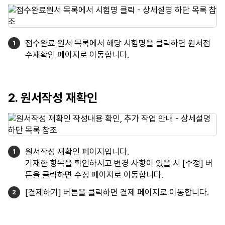
접수완료 원서 목록에서 해당 시험명을 클릭하면 원서접
수재확인 페이지로 이동합니다.
2. 원서작성 재확인
원서작성 재확인 페이지입니다.
기재한 항목을 확인하시고 변경 사항이 있을 시 [수정] 버
튼을 클릭하면 수정 페이지로 이동합니다.
[결제하기] 버튼을 클릭하면 결제 페이지로 이동합니다.