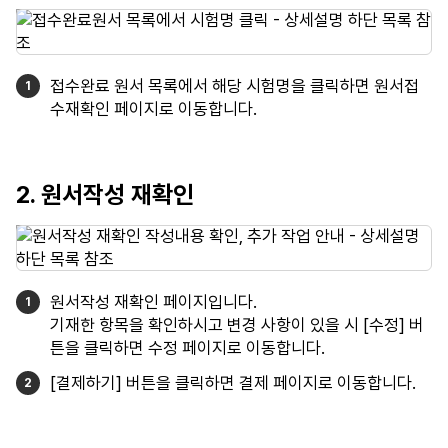
접수완료 원서 목록에서 해당 시험명을 클릭하면 원서접
수재확인 페이지로 이동합니다.
2. 원서작성 재확인
원서작성 재확인 페이지입니다.
기재한 항목을 확인하시고 변경 사항이 있을 시 [수정] 버
튼을 클릭하면 수정 페이지로 이동합니다.
[결제하기] 버튼을 클릭하면 결제 페이지로 이동합니다.