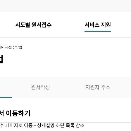
시도별 원서접수
서비스 지원
내
원서접수방법
법
원서작성
지원자 주소
에서 이동하기