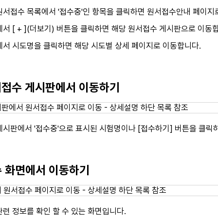
원서접수 목록에서 '접수중'인 항목을 클릭하면 원서접수안내 페이지
서 [ + ](더보기) 버튼을 클릭하면 해당 원서접수 게시판으로 이동
에서 시도명을 클릭하면 해당 시도별 상세 페이지로 이동합니다.
원서접수 게시판에서 이동하기
게시판에서 '접수중'으로 표시된 시험명이나 [접수하기] 버튼을 클
접수 화면에서 이동하기
련 정보를 확인 할 수 있는 화면입니다.