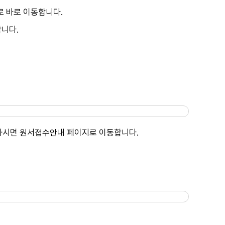
로 바로 이동합니다.
합니다.
릭하시면 원서접수안내 페이지로 이동합니다.