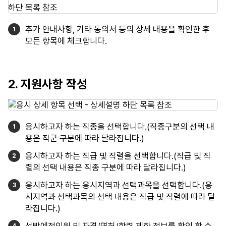
추가 안내사항, 기타 동의서 등의 상세 내용을 확인한 후
모든 항목에 체크합니다.
2. 지원사항 작성
응시하고자 하는 직종을 선택합니다.(직종구분의 선택 내
용은 직군 구분에 따라 달라집니다.)
응시하고자 하는 직급 및 직렬을 선택합니다.(직급 및 직
렬의 선택 내용은 직종 구분에 따라 달라집니다.)
응시하고자 하는 응시지역과 선택과목을 선택합니다.(응
시지역과 선택과목의 선택 내용은 직급 및 직렬에 따라 달
라집니다.)