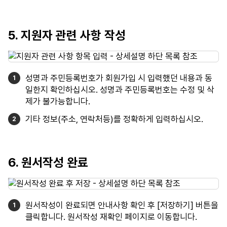
5. 지원자 관련 사항 작성
성명과 주민등록번호가 회원가입 시 입력했던 내용과 동
일한지 확인하십시오. 성명과 주민등록번호는 수정 및 삭
제가 불가능합니다.
기타 정보(주소, 연락처등)를 정확하게 입력하십시오.
6. 원서작성 완료
원서작성이 완료되면 안내사항 확인 후 [저장하기] 버튼을
클릭합니다. 원서작성 재확인 페이지로 이동합니다.