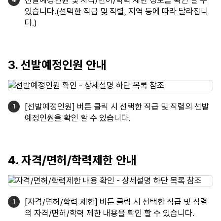
선발예정인원 및 자격/면허/학력 제한 정보를 확인 할 수
있습니다.(선택한 직급 및 직렬, 지역 등에 따라 달라집니
다.)
3. 선발예정인원 안내
[선발예정인원] 버튼 클릭 시 선택한 직급 및 직렬의 선발
예정인원을 확인 할 수 있습니다.
4. 자격/면허/학력제한 안내
[자격/면허/학력 제한] 버튼 클릭 시 선택한 직급 및 직렬
의 자격/면허/학력 제한 내용을 확인 할 수 있습니다.