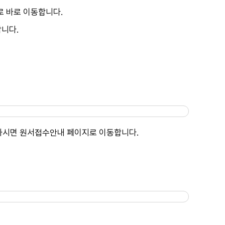
로 바로 이동합니다.
합니다.
릭하시면 원서접수안내 페이지로 이동합니다.