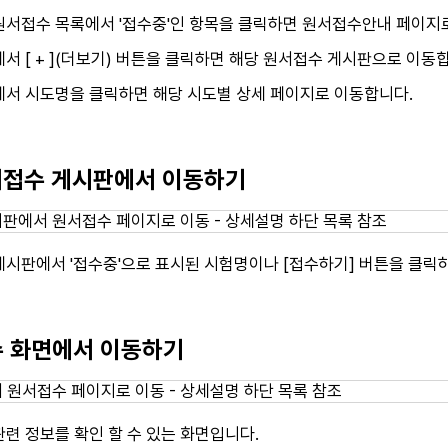
원서접수 목록에서 '접수중'인 항목을 클릭하면 원서접수안내 페이지
서 [ + ](더보기) 버튼을 클릭하면 해당 원서접수 게시판으로 이동
에서 시도명을 클릭하면 해당 시도별 상세 페이지로 이동합니다.
원서접수 게시판에서 이동하기
게시판에서 '접수중'으로 표시된 시험명이나 [접수하기] 버튼을 클
접수 화면에서 이동하기
련 정보를 확인 할 수 있는 화면입니다.