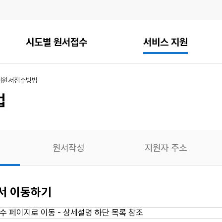
시도별 원서접수
서비스 지원
내
원서접수방법
법
원서작성
지원자 주소
에서 이동하기