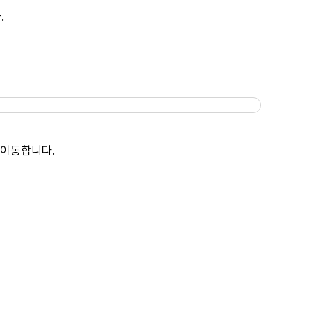
.
 이동합니다.