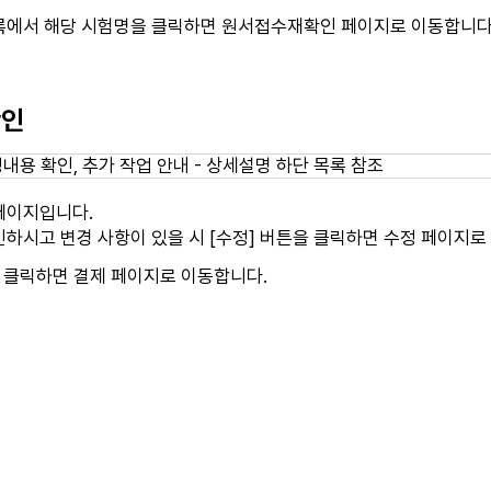
록에서 해당 시험명을 클릭하면 원서접수재확인 페이지로 이동합니다
확인
페이지입니다.
하시고 변경 사항이 있을 시 [수정] 버튼을 클릭하면 수정 페이지로
 클릭하면 결제 페이지로 이동합니다.