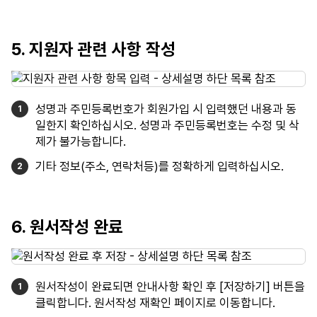
5. 지원자 관련 사항 작성
성명과 주민등록번호가 회원가입 시 입력했던 내용과 동
일한지 확인하십시오. 성명과 주민등록번호는 수정 및 삭
제가 불가능합니다.
기타 정보(주소, 연락처등)를 정확하게 입력하십시오.
6. 원서작성 완료
원서작성이 완료되면 안내사항 확인 후 [저장하기] 버튼을
클릭합니다. 원서작성 재확인 페이지로 이동합니다.