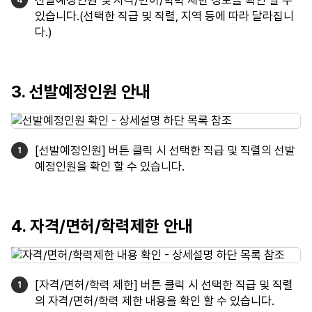
선발예정인원 및 자격/면허/학력 제한 정보를 확인 할 수
있습니다.(선택한 직급 및 직렬, 지역 등에 따라 달라집니
다.)
3. 선발예정인원 안내
[선발예정인원] 버튼 클릭 시 선택한 직급 및 직렬의 선발
예정인원을 확인 할 수 있습니다.
4. 자격/면허/학력제한 안내
[자격/면허/학력 제한] 버튼 클릭 시 선택한 직급 및 직렬
의 자격/면허/학력 제한 내용을 확인 할 수 있습니다.