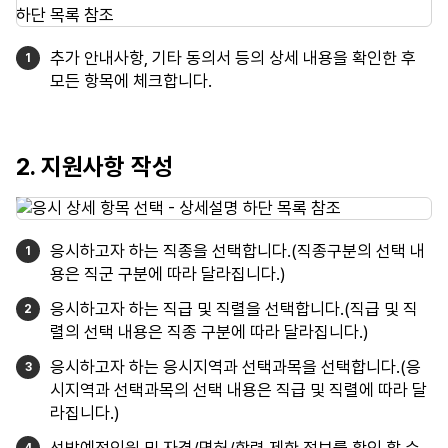
추가 안내사항, 기타 동의서 등의 상세 내용을 확인한 후
모든 항목에 체크합니다.
2. 지원사항 작성
응시하고자 하는 직종을 선택합니다.(직종구분의 선택 내
용은 직군 구분에 따라 달라집니다.)
응시하고자 하는 직급 및 직렬을 선택합니다.(직급 및 직
렬의 선택 내용은 직종 구분에 따라 달라집니다.)
응시하고자 하는 응시지역과 선택과목을 선택합니다.(응
시지역과 선택과목의 선택 내용은 직급 및 직렬에 따라 달
라집니다.)