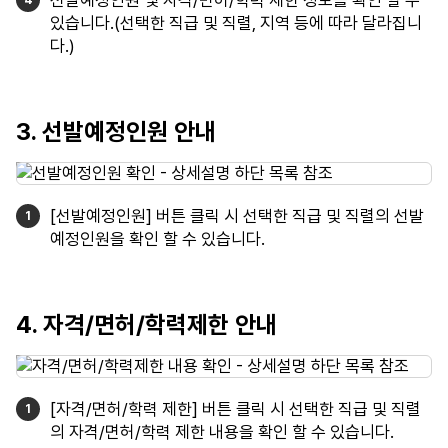
선발예정인원 및 자격/면허/학력 제한 정보를 확인 할 수
있습니다.(선택한 직급 및 직렬, 지역 등에 따라 달라집니
다.)
3. 선발예정인원 안내
[선발예정인원] 버튼 클릭 시 선택한 직급 및 직렬의 선발
예정인원을 확인 할 수 있습니다.
4. 자격/면허/학력제한 안내
[자격/면허/학력 제한] 버튼 클릭 시 선택한 직급 및 직렬
의 자격/면허/학력 제한 내용을 확인 할 수 있습니다.