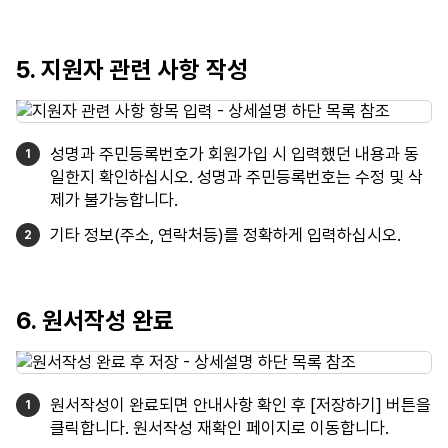
5. 지원자 관련 사항 작성
성명과 주민등록번호가 회원가입 시 입력했던 내용과 동
일한지 확인하십시오. 성명과 주민등록번호는 수정 및 삭
제가 불가능합니다.
기타 정보(주소, 연락처등)를 정확하게 입력하십시오.
6. 원서작성 완료
원서작성이 완료되면 안내사항 확인 후 [저장하기] 버튼을
클릭합니다. 원서작성 재확인 페이지로 이동합니다.