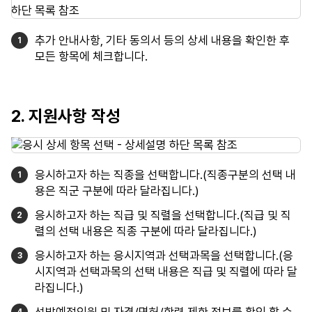
추가 안내사항, 기타 동의서 등의 상세 내용을 확인한 후
모든 항목에 체크합니다.
2. 지원사항 작성
응시하고자 하는 직종을 선택합니다.(직종구분의 선택 내
용은 직군 구분에 따라 달라집니다.)
응시하고자 하는 직급 및 직렬을 선택합니다.(직급 및 직
렬의 선택 내용은 직종 구분에 따라 달라집니다.)
응시하고자 하는 응시지역과 선택과목을 선택합니다.(응
시지역과 선택과목의 선택 내용은 직급 및 직렬에 따라 달
라집니다.)