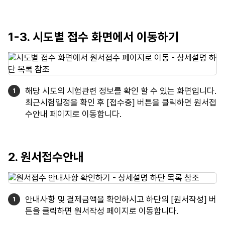
1-3. 시도별 접수 화면에서 이동하기
해당 시도의 시험관련 정보를 확인 할 수 있는 화면입니다.
최근시험일정을 확인 후 [접수중] 버튼을 클릭하면 원서접
수안내 페이지로 이동합니다.
2. 원서접수안내
안내사항 및 결제금액을 확인하시고 하단의 [원서작성] 버
튼을 클릭하면 원서작성 페이지로 이동합니다.