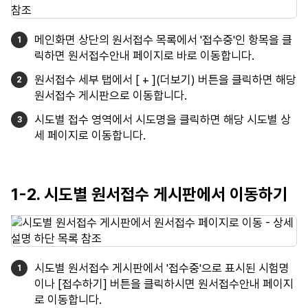
메인화면 상단의 원서접수 목록에서 '접수중'인 항목을 클
릭하면 원서접수안내 페이지로 바로 이동합니다.
원서접수 세부 탭에서 [ + ](더보기) 버튼을 클릭하면 해당
원서접수 게시판으로 이동합니다.
시도별 접수 영역에서 시도명을 클릭하면 해당 시도별 상
세 페이지로 이동합니다.
1-2. 시도별 원서접수 게시판에서 이동하기
시도별 원서접수 게시판에서 '접수중'으로 표시된 시험명
이나 [접수하기] 버튼을 클릭하시면 원서접수안내 페이지
로 이동합니다.