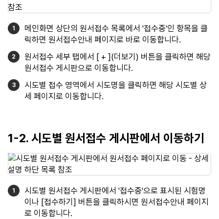
메인화면 상단의 원서접수 목록에서 '접수중'인 항목을 클
릭하면 원서접수안내 페이지로 바로 이동합니다.
원서접수 세부 탭에서 [ + ](더보기) 버튼을 클릭하면 해당
원서접수 게시판으로 이동합니다.
시도별 접수 영역에서 시도명을 클릭하면 해당 시도별 상
세 페이지로 이동합니다.
1-2. 시도별 원서접수 게시판에서 이동하기
시도별 원서접수 게시판에서 '접수중'으로 표시된 시험명
이나 [접수하기] 버튼을 클릭하시면 원서접수안내 페이지
로 이동합니다.