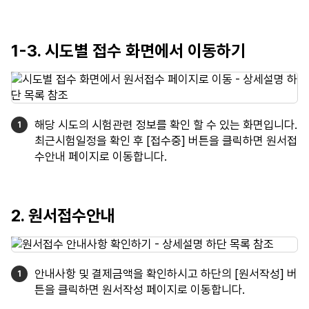
1-3. 시도별 접수 화면에서 이동하기
해당 시도의 시험관련 정보를 확인 할 수 있는 화면입니다.
최근시험일정을 확인 후 [접수중] 버튼을 클릭하면 원서접
수안내 페이지로 이동합니다.
2. 원서접수안내
안내사항 및 결제금액을 확인하시고 하단의 [원서작성] 버
튼을 클릭하면 원서작성 페이지로 이동합니다.