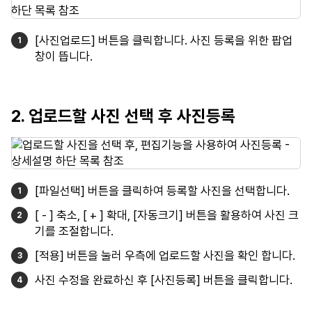
[사진업로드] 버튼을 클릭합니다. 사진 등록을 위한 팝업
창이 뜹니다.
2. 업로드할 사진 선택 후 사진등록
[파일선택] 버튼을 클릭하여 등록할 사진을 선택합니다.
[ - ] 축소, [ + ] 확대, [자동크기] 버튼을 활용하여 사진 크
기를 조절합니다.
[적용] 버튼을 눌러 우측에 업로드할 사진을 확인 합니다.
사진 수정을 완료하신 후 [사진등록] 버튼을 클릭합니다.