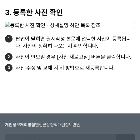
3. 등록한 사진 확인
팝업이 닫히면 원서작성 본문에 선택한 사진이 등록됩니
다. 사진이 정확히 나오는지 확인합니다.
사진이 안보일 경우 [사진 새로고침] 버튼을 클릭합니다.
사진 수정 및 교체 시 위 방법으로 재등록합니다.
개인정보처리방침
웹접근성정책
개인정보민원
유