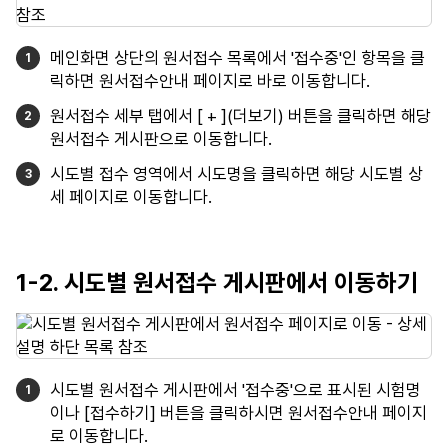
메인화면 상단의 원서접수 목록에서 '접수중'인 항목을 클
릭하면 원서접수안내 페이지로 바로 이동합니다.
원서접수 세부 탭에서 [ + ](더보기) 버튼을 클릭하면 해당
원서접수 게시판으로 이동합니다.
시도별 접수 영역에서 시도명을 클릭하면 해당 시도별 상
세 페이지로 이동합니다.
1-2. 시도별 원서접수 게시판에서 이동하기
시도별 원서접수 게시판에서 '접수중'으로 표시된 시험명
이나 [접수하기] 버튼을 클릭하시면 원서접수안내 페이지
로 이동합니다.