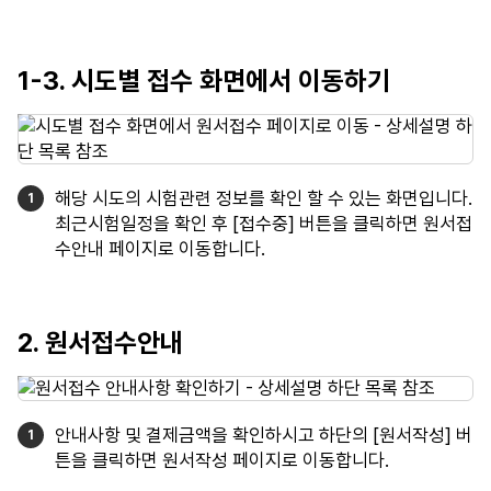
1-3. 시도별 접수 화면에서 이동하기
해당 시도의 시험관련 정보를 확인 할 수 있는 화면입니다.
최근시험일정을 확인 후 [접수중] 버튼을 클릭하면 원서접
수안내 페이지로 이동합니다.
2. 원서접수안내
안내사항 및 결제금액을 확인하시고 하단의 [원서작성] 버
튼을 클릭하면 원서작성 페이지로 이동합니다.