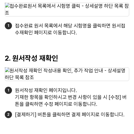
접수완료 원서 목록에서 해당 시험명을 클릭하면 원서접
수재확인 페이지로 이동합니다.
2. 원서작성 재확인
원서작성 재확인 페이지입니다.
기재한 항목을 확인하시고 변경 사항이 있을 시 [수정] 버
튼을 클릭하면 수정 페이지로 이동합니다.
[결제하기] 버튼을 클릭하면 결제 페이지로 이동합니다.