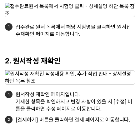
접수완료 원서 목록에서 해당 시험명을 클릭하면 원서접
수재확인 페이지로 이동합니다.
2. 원서작성 재확인
원서작성 재확인 페이지입니다.
기재한 항목을 확인하시고 변경 사항이 있을 시 [수정] 버
튼을 클릭하면 수정 페이지로 이동합니다.
[결제하기] 버튼을 클릭하면 결제 페이지로 이동합니다.