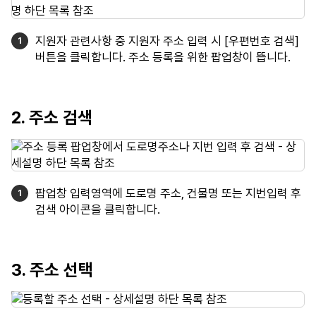
지원자 관련사항 중 지원자 주소 입력 시 [우편번호 검색]
버튼을 클릭합니다. 주소 등록을 위한 팝업창이 뜹니다.
2. 주소 검색
팝업창 입력영역에 도로명 주소, 건물명 또는 지번입력 후
검색 아이콘을 클릭합니다.
3. 주소 선택