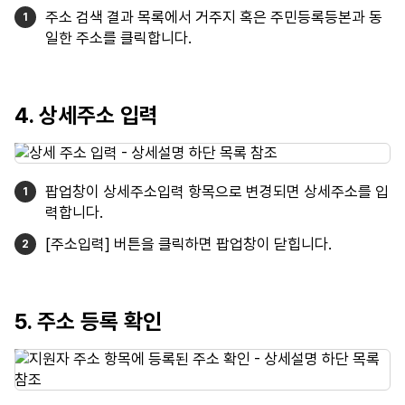
주소 검색 결과 목록에서 거주지 혹은 주민등록등본과 동
일한 주소를 클릭합니다.
4. 상세주소 입력
팝업창이 상세주소입력 항목으로 변경되면 상세주소를 입
력합니다.
[주소입력] 버튼을 클릭하면 팝업창이 닫힙니다.
5. 주소 등록 확인