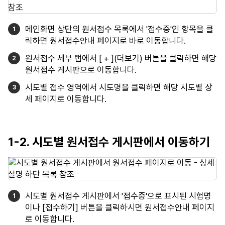
메인화면 상단의 원서접수 목록에서 '접수중'인 항목을 클
릭하면 원서접수안내 페이지로 바로 이동합니다.
원서접수 세부 탭에서 [ + ](더보기) 버튼을 클릭하면 해당
원서접수 게시판으로 이동합니다.
시도별 접수 영역에서 시도명을 클릭하면 해당 시도별 상
세 페이지로 이동합니다.
1-2. 시도별 원서접수 게시판에서 이동하기
시도별 원서접수 게시판에서 '접수중'으로 표시된 시험명
이나 [접수하기] 버튼을 클릭하시면 원서접수안내 페이지
로 이동합니다.