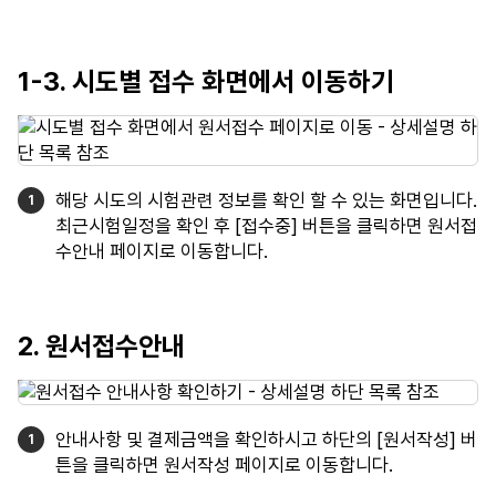
1-3. 시도별 접수 화면에서 이동하기
해당 시도의 시험관련 정보를 확인 할 수 있는 화면입니다.
최근시험일정을 확인 후 [접수중] 버튼을 클릭하면 원서접
수안내 페이지로 이동합니다.
2. 원서접수안내
안내사항 및 결제금액을 확인하시고 하단의 [원서작성] 버
튼을 클릭하면 원서작성 페이지로 이동합니다.