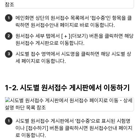
메인화면 상단의 원서접수 목록에서 '접수중'인 항목을 클
릭하면 원서접수안내 페이지로 바로 이동합니다.
원서접수 세부 탭에서 [ + ](더보기) 버튼을 클릭하면 해당
원서접수 게시판으로 이동합니다.
시도별 접수 영역에서 시도명을 클릭하면 해당 시도별 상
세 페이지로 이동합니다.
1-2. 시도별 원서접수 게시판에서 이동하기
시도별 원서접수 게시판에서 '접수중'으로 표시된 시험명
이나 [접수하기] 버튼을 클릭하시면 원서접수안내 페이지
로 이동합니다.