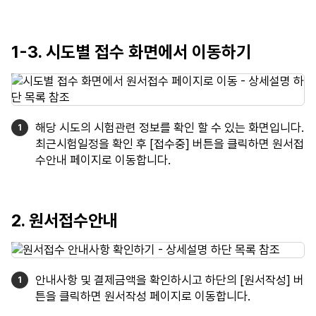
1-3. 시도별 접수 화면에서 이동하기
해당 시도의 시험관련 정보를 확인 할 수 있는 화면입니다.
최근시험일정을 확인 후 [접수중] 버튼을 클릭하면 원서접
수안내 페이지로 이동합니다.
2. 원서접수안내
안내사항 및 결제금액을 확인하시고 하단의 [원서작성] 버
튼을 클릭하면 원서작성 페이지로 이동합니다.