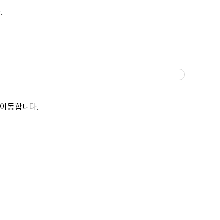
.
 이동합니다.