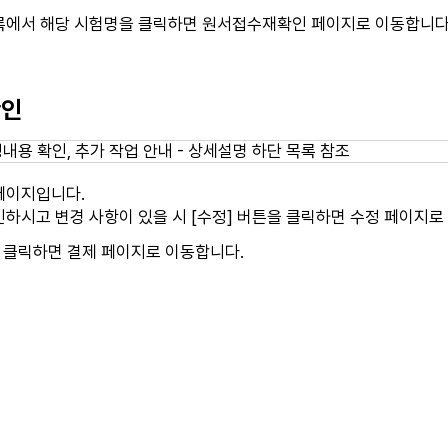
록에서 해당 시험명을 클릭하면 원서접수재확인 페이지로 이동합니다
확인
페이지입니다.
하시고 변경 사항이 있을 시 [수정] 버튼을 클릭하면 수정 페이지로
 클릭하면 결제 페이지로 이동합니다.