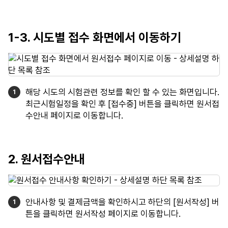
1-3. 시도별 접수 화면에서 이동하기
해당 시도의 시험관련 정보를 확인 할 수 있는 화면입니다.
최근시험일정을 확인 후 [접수중] 버튼을 클릭하면 원서접
수안내 페이지로 이동합니다.
2. 원서접수안내
안내사항 및 결제금액을 확인하시고 하단의 [원서작성] 버
튼을 클릭하면 원서작성 페이지로 이동합니다.