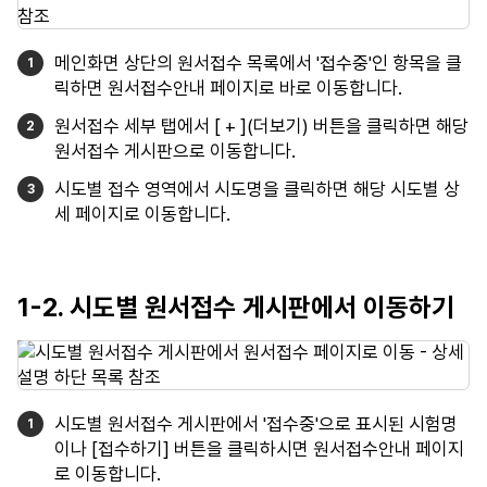
메인화면 상단의 원서접수 목록에서 '접수중'인 항목을 클
릭하면 원서접수안내 페이지로 바로 이동합니다.
원서접수 세부 탭에서 [ + ](더보기) 버튼을 클릭하면 해당
원서접수 게시판으로 이동합니다.
시도별 접수 영역에서 시도명을 클릭하면 해당 시도별 상
세 페이지로 이동합니다.
1-2. 시도별 원서접수 게시판에서 이동하기
시도별 원서접수 게시판에서 '접수중'으로 표시된 시험명
이나 [접수하기] 버튼을 클릭하시면 원서접수안내 페이지
로 이동합니다.