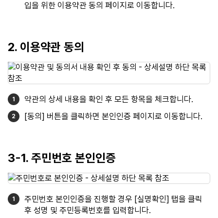
입을 위한 이용약관 동의 페이지로 이동합니다.
2. 이용약관 동의
약관의 상세 내용을 확인 후 모든 항목을 체크합니다.
[동의] 버튼을 클릭하면 본인인증 페이지로 이동합니다.
3-1. 주민번호 본인인증
주민번호 본인인증을 진행할 경우 [실명확인] 탭을 클릭
후 성명 및 주민등록번호를 입력합니다.