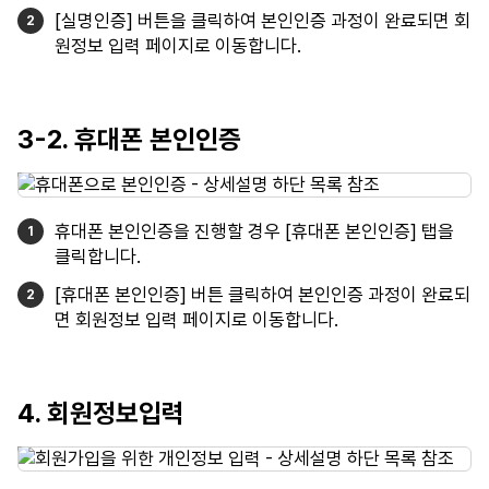
[실명인증] 버튼을 클릭하여 본인인증 과정이 완료되면 회
원정보 입력 페이지로 이동합니다.
3-2. 휴대폰 본인인증
휴대폰 본인인증을 진행할 경우 [휴대폰 본인인증] 탭을
클릭합니다.
[휴대폰 본인인증] 버튼 클릭하여 본인인증 과정이 완료되
면 회원정보 입력 페이지로 이동합니다.
4. 회원정보입력