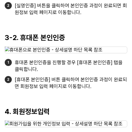
[실명인증] 버튼을 클릭하여 본인인증 과정이 완료되면 회
원정보 입력 페이지로 이동합니다.
3-2. 휴대폰 본인인증
휴대폰 본인인증을 진행할 경우 [휴대폰 본인인증] 탭을
클릭합니다.
[휴대폰 본인인증] 버튼 클릭하여 본인인증 과정이 완료되
면 회원정보 입력 페이지로 이동합니다.
4. 회원정보입력