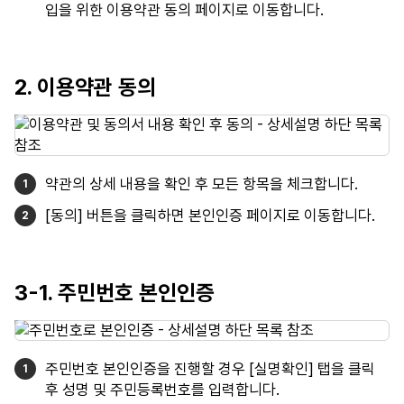
입을 위한 이용약관 동의 페이지로 이동합니다.
2. 이용약관 동의
약관의 상세 내용을 확인 후 모든 항목을 체크합니다.
[동의] 버튼을 클릭하면 본인인증 페이지로 이동합니다.
3-1. 주민번호 본인인증
주민번호 본인인증을 진행할 경우 [실명확인] 탭을 클릭
후 성명 및 주민등록번호를 입력합니다.