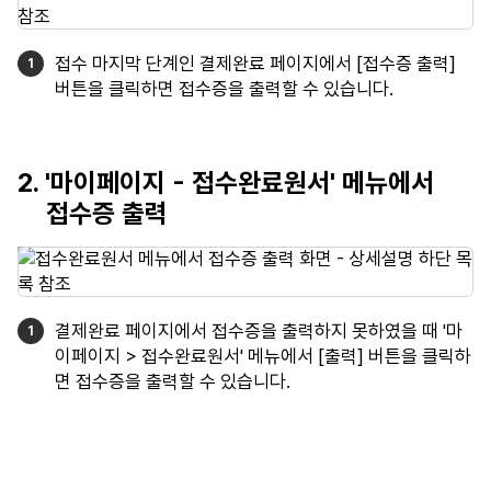
접수 마지막 단계인 결제완료 페이지에서 [접수증 출력]
버튼을 클릭하면 접수증을 출력할 수 있습니다.
2. '마이페이지 - 접수완료원서' 메뉴에서
접수증 출력
결제완료 페이지에서 접수증을 출력하지 못하였을 때 '마
이페이지 > 접수완료원서' 메뉴에서 [출력] 버튼을 클릭하
면 접수증을 출력할 수 있습니다.