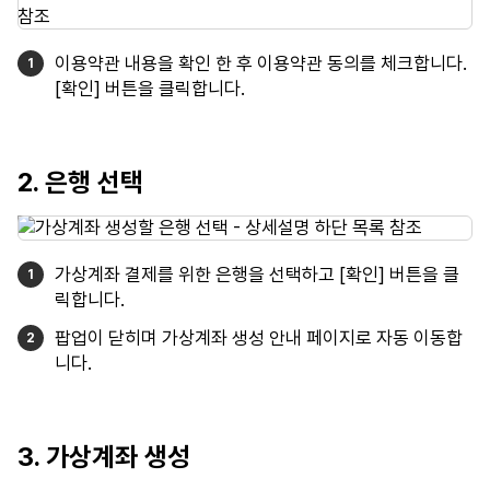
이용약관 내용을 확인 한 후 이용약관 동의를 체크합니다.
[확인] 버튼을 클릭합니다.
2. 은행 선택
가상계좌 결제를 위한 은행을 선택하고 [확인] 버튼을 클
릭합니다.
팝업이 닫히며 가상계좌 생성 안내 페이지로 자동 이동합
니다.
3. 가상계좌 생성