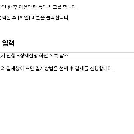
인 한 후 이용약관 동의 체크를 합니다.
택한 후 [확인] 버튼을 클릭합니다.
보 입력
의 결제창이 뜨면 결제방법을 선택 후 결제를 진행합니다.