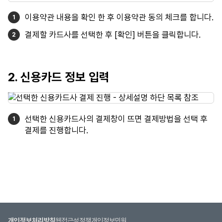
이용약관 내용을 확인 한 후 이용약관 동의 체크를 합니다.
결제할 카드사를 선택한 후 [확인] 버튼을 클릭합니다.
2. 신용카드 정보 입력
선택한 신용카드사의 결제창이 뜨면 결제방법을 선택 후
결제를 진행합니다.
개인정보처리방침
웹접근성정책
개인정보민원