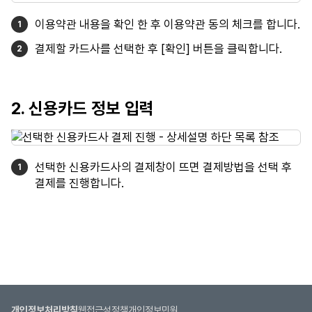
이용약관 내용을 확인 한 후 이용약관 동의 체크를 합니다.
결제할 카드사를 선택한 후 [확인] 버튼을 클릭합니다.
2. 신용카드 정보 입력
선택한 신용카드사의 결제창이 뜨면 결제방법을 선택 후
결제를 진행합니다.
개인정보처리방침
웹접근성정책
개인정보민원