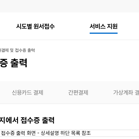
시도별 원서접수
서비스 지원
내
결제 및 접수증 출력
증 출력
신용카드 결제
간편결제
가상계좌 
이지에서 접수증 출력