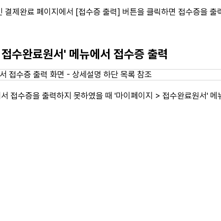
 결제완료 페이지에서 [접수증 출력] 버튼을 클릭하면 접수증을 출력
 - 접수완료원서' 메뉴에서 접수증 출력
 접수증을 출력하지 못하였을 때 '마이페이지 > 접수완료원서' 메뉴