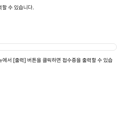
할 수 있습니다.
에서 [출력] 버튼을 클릭하면 접수증을 출력할 수 있습