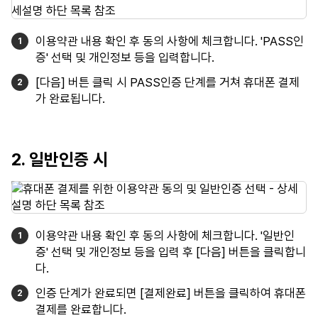
이용약관 내용 확인 후 동의 사항에 체크합니다. 'PASS인
증' 선택 및 개인정보 등을 입력합니다.
[다음] 버튼 클릭 시 PASS인증 단계를 거쳐 휴대폰 결제
가 완료됩니다.
2. 일반인증 시
이용약관 내용 확인 후 동의 사항에 체크합니다. '일반인
증' 선택 및 개인정보 등을 입력 후 [다음] 버튼을 클릭합니
다.
인증 단계가 완료되면 [결제완료] 버튼을 클릭하여 휴대폰
결제를 완료합니다.