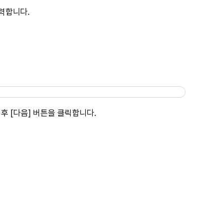
입력합니다.
 후 [다음] 버튼을 클릭합니다.