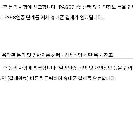
 후 동의 사항에 체크합니다. 'PASS인증' 선택 및 개인정보 등을 
 시 PASS인증 단계를 거쳐 휴대폰 결제가 완료됩니다.
 후 동의 사항에 체크합니다. '일반인증' 선택 및 개인정보 등을 입력
되면 [결제완료] 버튼을 클릭하여 휴대폰 결제를 완료합니다.